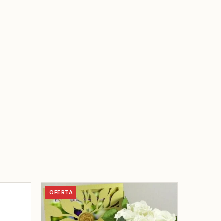
OFERTA