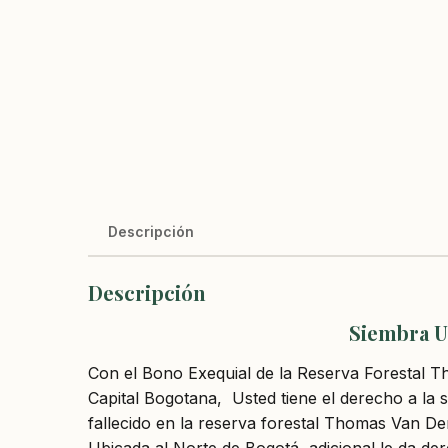
Descripción
Descripción
Siembra U
Con el Bono Exequial de la Reserva Forestal 
Capital Bogotana, Usted tiene el derecho a la 
fallecido en la reserva forestal Thomas Van 