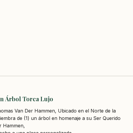
n Árbol Torca Lujo
Thomas Van Der Hammen, Ubicado en el Norte de la
siembra de (1) un árbol en homenaje a su Ser Querido
Der Hammen,