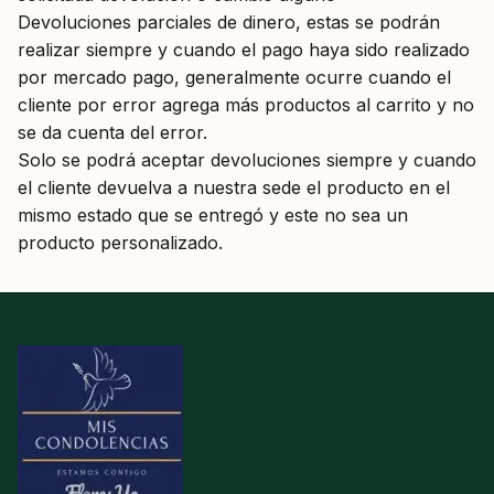
Devoluciones parciales de dinero, estas se podrán
realizar siempre y cuando el pago haya sido realizado
por mercado pago, generalmente ocurre cuando el
cliente por error agrega más productos al carrito y no
se da cuenta del error.
Solo se podrá aceptar devoluciones siempre y cuando
el cliente devuelva a nuestra sede el producto en el
mismo estado que se entregó y este no sea un
producto personalizado.